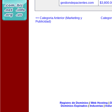
gestiondepacientes.com
$3,800.
<< Categoria Anterior (Marketing y
Categori
Publicidad)
Registro de Dominios
|
Web Hosting
|
D
Dominios Expirados
|
Industrias
|
Indu