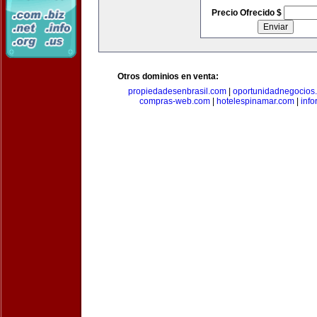
Precio Ofrecido $
Otros dominios en venta:
propiedadesenbrasil.com
|
oportunidadnegocios
compras-web.com
|
hotelespinamar.com
|
info